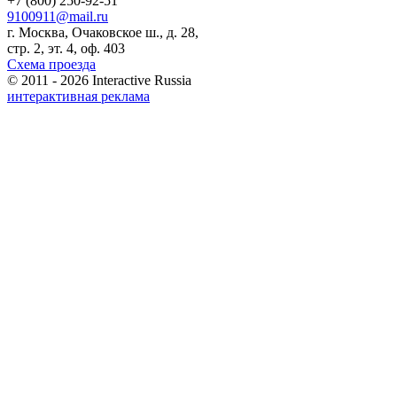
+7 (800) 250-92-51
9100911@mail.ru
г. Москва, Очаковское ш., д. 28,
стр. 2, эт. 4, оф. 403
Схема проезда
© 2011 - 2026 Interactive Russia
интерактивная реклама